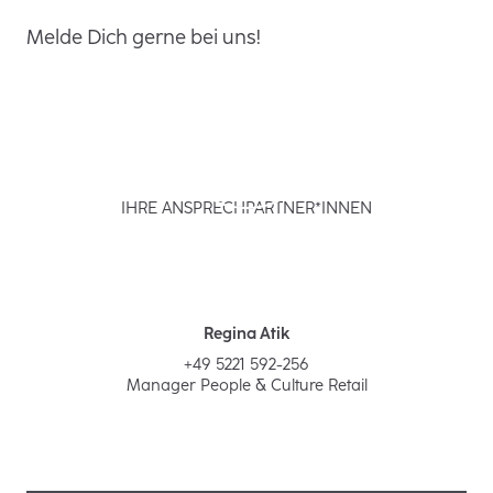
Melde Dich gerne bei uns!
IHRE ANSPRECHPARTNER*INNEN
Regina Atik
+49 5221 592-256
Manager People & Culture Retail