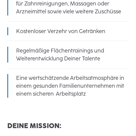
für Zahnreinigungen, Massagen oder
Arzneimittel sowie viele weitere Zuschüsse
Kostenloser Verzehr von Getränken
Regelmäßige Flächentrainings und
Weiterentwicklung Deiner Talente
Eine wertschätzende Arbeitsatmosphäre in
einem gesunden Familienunternehmen mit
einem sicheren Arbeitsplatz
DEINE MISSION: