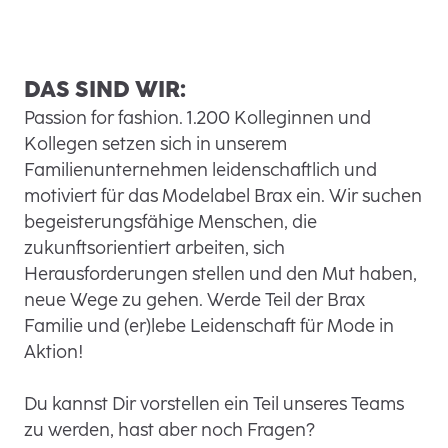
DAS SIND WIR:
Passion for fashion. 1.200 Kolleginnen und
Kollegen setzen sich in unserem
Familienunternehmen leidenschaftlich und
motiviert für das Modelabel Brax ein. Wir suchen
begeisterungsfähige Menschen, die
zukunftsorientiert arbeiten, sich
Herausforderungen stellen und den Mut haben,
neue Wege zu gehen. Werde Teil der Brax
Familie und (er)lebe Leidenschaft für Mode in
Aktion!
Du kannst Dir vorstellen ein Teil unseres Teams
zu werden, hast aber noch Fragen?