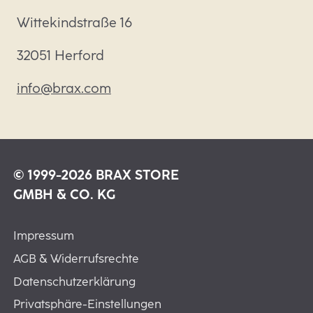
Wittekindstraße 16
32051 Herford
info@brax.com
© 1999-2026 BRAX STORE
GMBH & CO. KG
Impressum
AGB & Widerrufsrechte
Datenschutzerklärung
Privatsphäre-Einstellungen