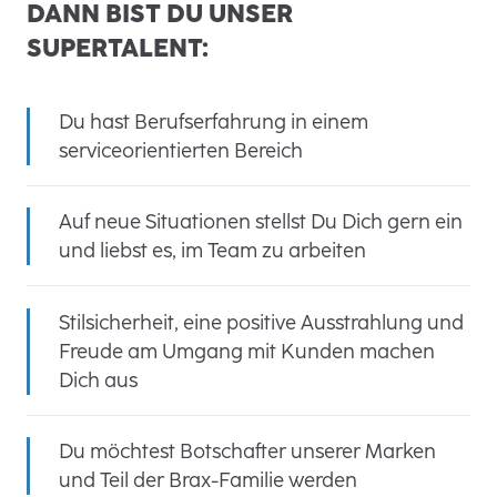
DANN BIST DU UNSER
SUPERTALENT:
Du hast Berufserfahrung in einem
serviceorientierten Bereich
Auf neue Situationen stellst Du Dich gern ein
und liebst es, im Team zu arbeiten
Stilsicherheit, eine positive Ausstrahlung und
Freude am Umgang mit Kunden machen
Dich aus
Du möchtest Botschafter unserer Marken
und Teil der Brax-Familie werden