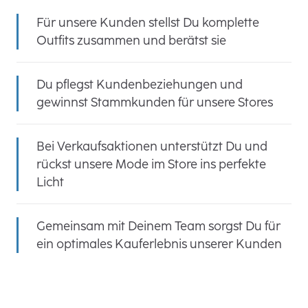
Für unsere Kunden stellst Du komplette
Outfits zusammen und berätst sie
Du pflegst Kundenbeziehungen und
gewinnst Stammkunden für unsere Stores
Bei Verkaufsaktionen unterstützt Du und
rückst unsere Mode im Store ins perfekte
Licht
Gemeinsam mit Deinem Team sorgst Du für
ein optimales Kauferlebnis unserer Kunden