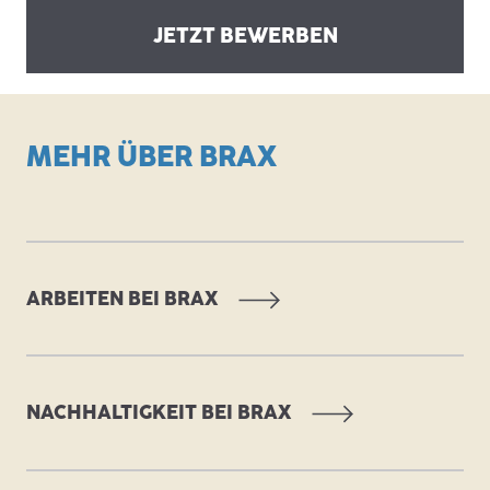
JETZT BEWERBEN
MEHR ÜBER BRAX
ARBEITEN BEI BRAX
NACHHALTIGKEIT BEI BRAX