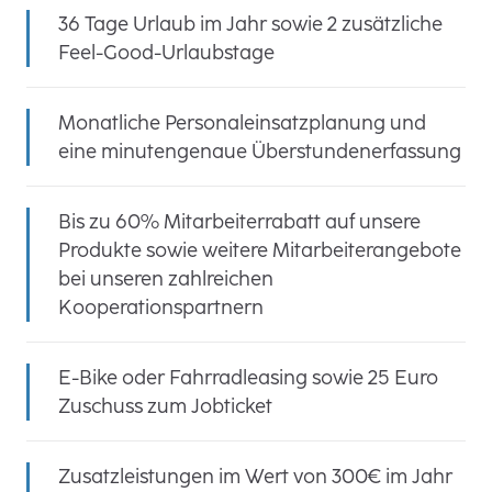
36 Tage Urlaub im Jahr sowie 2 zusätzliche
Feel-Good-Urlaubstage
Monatliche Personaleinsatzplanung und
eine minutengenaue Überstundenerfassung
Bis zu 60% Mitarbeiterrabatt auf unsere
Produkte sowie weitere Mitarbeiterangebote
bei unseren zahlreichen
Kooperationspartnern
E-Bike oder Fahrradleasing sowie 25 Euro
Zuschuss zum Jobticket
Zusatzleistungen im Wert von 300€ im Jahr