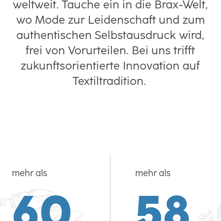
weltweit. Tauche ein in die Brax-Welt,
wo Mode zur Leidenschaft und zum
authentischen Selbstausdruck wird,
frei von Vorurteilen. Bei uns trifft
zukunftsorientierte Innovation auf
Textiltradition.
mehr als
mehr als
60
58