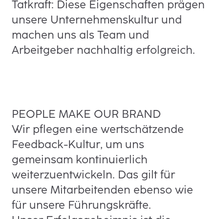
Tatkraft: Diese Eigenschaften prägen
unsere Unternehmenskultur und
machen uns als Team und
Arbeitgeber nachhaltig erfolgreich.
PEOPLE MAKE OUR BRAND
Wir pflegen eine wertschätzende
Feedback-Kultur, um uns
gemeinsam kontinuierlich
weiterzuentwickeln. Das gilt für
unsere Mitarbeitenden ebenso wie
für unsere Führungskräfte.