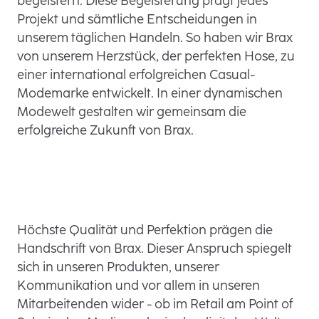
begeistern. Diese Begeisterung prägt jedes
Projekt und sämtliche Entscheidungen in
unserem täglichen Handeln. So haben wir Brax
von unserem Herzstück, der perfekten Hose, zu
einer international erfolgreichen Casual-
Modemarke entwickelt. In einer dynamischen
Modewelt gestalten wir gemeinsam die
erfolgreiche Zukunft von Brax.
Höchste Qualität und Perfektion prägen die
Handschrift von Brax. Dieser Anspruch spiegelt
sich in unseren Produkten, unserer
Kommunikation und vor allem in unseren
Mitarbeitenden wider - ob im Retail am Point of