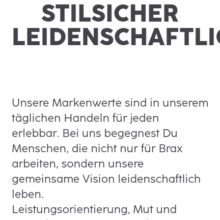
STILSICHER
LEIDENSCHAFTLI
Unsere Markenwerte sind in unserem
täglichen Handeln für jeden
erlebbar. Bei uns begegnest Du
Menschen, die nicht nur für Brax
arbeiten, sondern unsere
gemeinsame Vision leidenschaftlich
leben.
Leistungsorientierung, Mut und