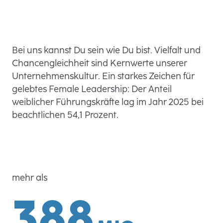
Bei uns kannst Du sein wie Du bist. Vielfalt und
Chancengleichheit sind Kernwerte unserer
Unternehmenskultur. Ein starkes Zeichen für
gelebtes Female Leadership: Der Anteil
weiblicher Führungskräfte lag im Jahr 2025 bei
beachtlichen 54,1 Prozent.
mehr als
388