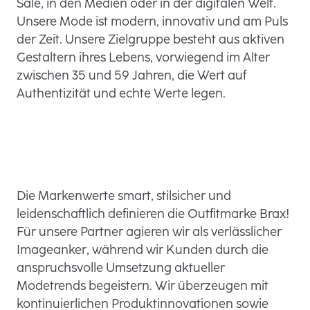
Sale, in den Medien oder in der digitalen Welt.
Unsere Mode ist modern, innovativ und am Puls
der Zeit. Unsere Zielgruppe besteht aus aktiven
Gestaltern ihres Lebens, vorwiegend im Alter
zwischen 35 und 59 Jahren, die Wert auf
Authentizität und echte Werte legen.
Die Markenwerte smart, stilsicher und
leidenschaftlich definieren die Outfitmarke Brax!
Für unsere Partner agieren wir als verlässlicher
Imageanker, während wir Kunden durch die
anspruchsvolle Umsetzung aktueller
Modetrends begeistern. Wir überzeugen mit
kontinuierlichen Produktinnovationen sowie