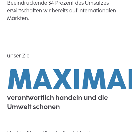
Beeindruckende 34 Prozent des Umsatzes
erwirtschaften wir bereits auf internationalen
Märkten.
unser Ziel
MAXIMA
verantwortlich handeln und die
Umwelt schonen