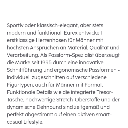
Sportiv oder klassisch-elegant, aber stets
modern und funktional: Eurex entwickelt
erstklassige Herrenhosen für Männer mit
höchsten Ansprüchen an Material, Qualität und
Verarbeitung. Als Passform-Spezialist überzeugt
die Marke seit 1995 durch eine innovative
Schnittführung und ergonomische Passformen -
individuell zugeschnitten auf verschiedene
Figurtypen, auch für Männer mit Format.
Funktionale Details wie die integrierte Tresor-
Tasche, hochwertige Stretch-Oberstoffe und der
dynamische Dehnbund sind zeitgemäß und
perfekt abgestimmt auf einen aktiven smart-
casual Lifestyle.