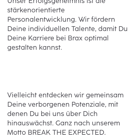
Unser Erfolgsgeheimnis ist die
stärkenorientierte
Personalentwicklung. Wir fördern
Deine individuellen Talente, damit Du
Deine Karriere bei Brax optimal
gestalten kannst.
Vielleicht entdecken wir gemeinsam
Deine verborgenen Potenziale, mit
denen Du bei uns über Dich
hinauswächst. Ganz nach unserem
Motto BREAK THE EXPECTED.