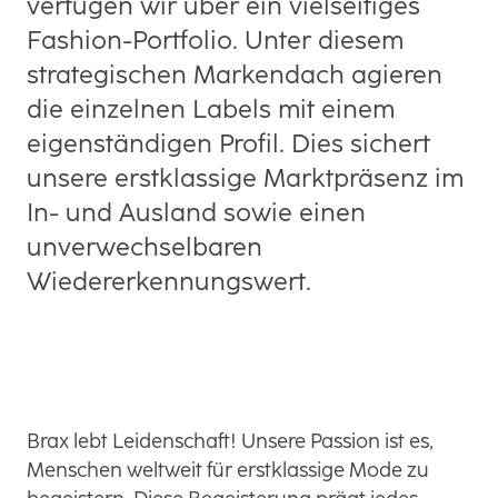
verfügen wir über ein vielseitiges
Fashion-Portfolio. Unter diesem
strategischen Markendach agieren
die einzelnen Labels mit einem
eigenständigen Profil. Dies sichert
unsere erstklassige Marktpräsenz im
In- und Ausland sowie einen
unverwechselbaren
Wiedererkennungswert.
Brax lebt Leidenschaft! Unsere Passion ist es,
Menschen weltweit für erstklassige Mode zu