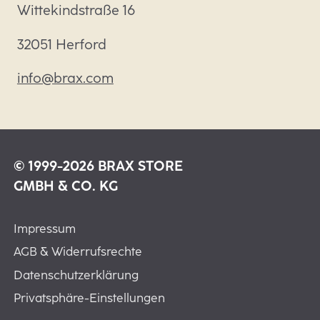
Wittekindstraße 16
32051 Herford
info@brax.com
© 1999-2026 BRAX STORE
GMBH & CO. KG
Impressum
AGB & Widerrufsrechte
Datenschutzerklärung
Privatsphäre-Einstellungen