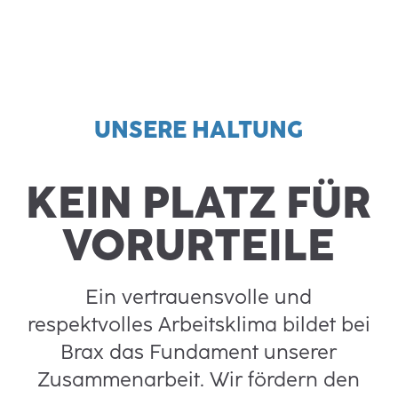
UNSERE HALTUNG
KEIN PLATZ FÜR
VORURTEILE
Ein vertrauensvolle und
respektvolles Arbeitsklima bildet bei
Brax das Fundament unserer
Zusammenarbeit. Wir fördern den