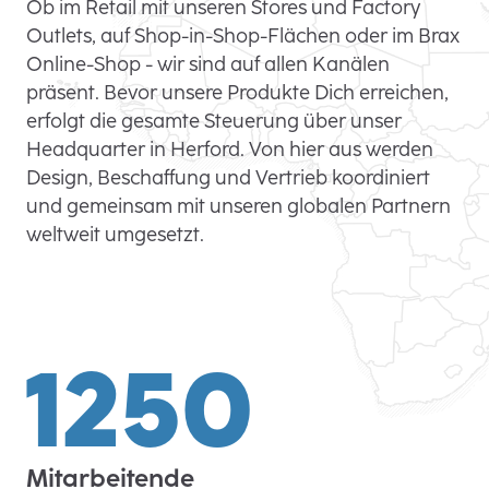
Ob im Retail mit unseren Stores und Factory
Outlets, auf Shop-in-Shop-Flächen oder im Brax
Online-Shop - wir sind auf allen Kanälen
präsent. Bevor unsere Produkte Dich erreichen,
erfolgt die gesamte Steuerung über unser
Headquarter in Herford. Von hier aus werden
Design, Beschaffung und Vertrieb koordiniert
und gemeinsam mit unseren globalen Partnern
weltweit umgesetzt.
1250
Mitarbeitende