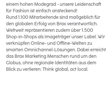
einem hohen Modegrad - unsere Leidenschaft
für Fashion ist einfach ansteckend!
Rund 1.100 Mitarbeitende sind maßgeblich für
den globalen Erfolg von Brax verantwortlich.
Weltweit repräsentieren zudem über 1.500
Shop-in-Shops als Imageträger unser Label. Wir
verknüpfen Online- und Offline-Welten zu
smarten Omnichannel-Lösungen. Dabei erreicht
das Brax Marketing Menschen rund um den
Globus, ohne regionale Identitäten aus dem
Blick zu verlieren: Think global, act local.