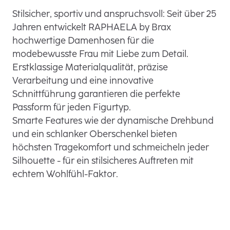
Stilsicher, sportiv und anspruchsvoll: Seit über 25
Jahren entwickelt RAPHAELA by Brax
hochwertige Damenhosen für die
modebewusste Frau mit Liebe zum Detail.
Erstklassige Materialqualität, präzise
Verarbeitung und eine innovative
Schnittführung garantieren die perfekte
Passform für jeden Figurtyp.
Smarte Features wie der dynamische Drehbund
und ein schlanker Oberschenkel bieten
höchsten Tragekomfort und schmeicheln jeder
Silhouette - für ein stilsicheres Auftreten mit
echtem Wohlfühl-Faktor.