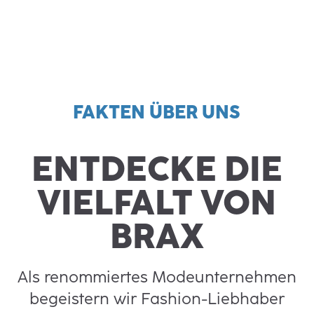
FAKTEN ÜBER UNS
ENTDECKE DIE
VIELFALT VON
BRAX
Als renommiertes Modeunternehmen
begeistern wir Fashion-Liebhaber