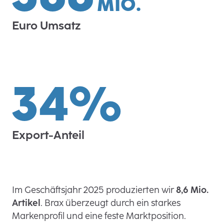
MIO.
Euro Umsatz
34%
Export-Anteil
Im Geschäftsjahr 2025 produzierten wir
8,6 Mio.
Artikel
. Brax überzeugt durch ein starkes
Markenprofil und eine feste Marktposition.