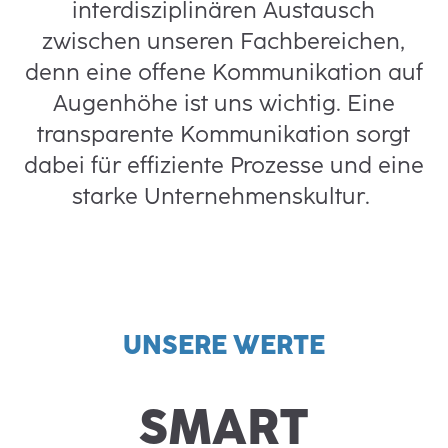
interdisziplinären Austausch
zwischen unseren Fachbereichen,
denn eine offene Kommunikation auf
Augenhöhe ist uns wichtig. Eine
transparente Kommunikation sorgt
dabei für effiziente Prozesse und eine
starke Unternehmenskultur.
UNSERE WERTE
SMART