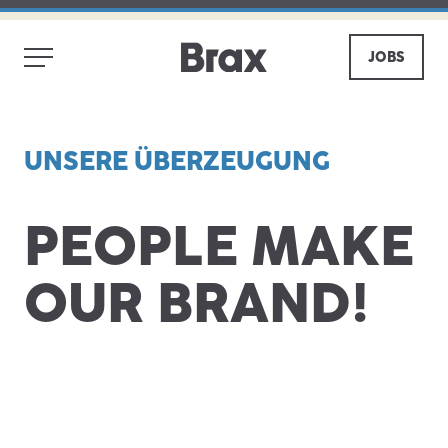
JOBS
UNSERE ÜBERZEUGUNG
PEOPLE MAKE
OUR BRAND!