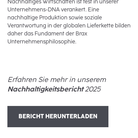
Nachhaltiges Wirtschaften ist fest in unserer
Unternehmens-DNA verankert. Eine
nachhaltige Produktion sowie soziale
Verantwortung in der globalen Lieferkette bilden
daher das Fundament der Brax
Unternehmensphilosophie.
Erfahren Sie mehr in unserem
Nachhaltigkeitsbericht
2025
BERICHT HERUNTERLADEN