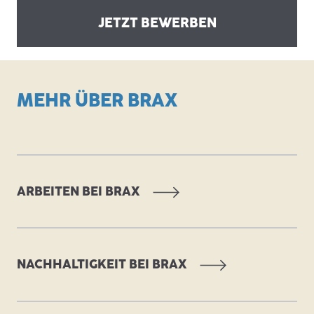
JETZT BEWERBEN
MEHR ÜBER BRAX
ARBEITEN BEI BRAX
NACHHALTIGKEIT BEI BRAX