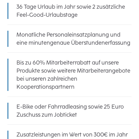
36 Tage Urlaub im Jahr sowie 2 zusätzliche
Feel-Good-Urlaubstage
Monatliche Personaleinsatzplanung und
eine minutengenaue Überstundenerfassung
Bis zu 60% Mitarbeiterrabatt auf unsere
Produkte sowie weitere Mitarbeiterangebote
bei unseren zahlreichen
Kooperationspartnern
E-Bike oder Fahrradleasing sowie 25 Euro
Zuschuss zum Jobticket
Zusatzleistungen im Wert von 300€ im Jahr