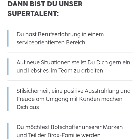
DANN BIST DU UNSER
SUPERTALENT:
Du hast Berufserfahrung in einem
serviceorientierten Bereich
Auf neue Situationen stellst Du Dich gern ein
und liebst es, im Team zu arbeiten
Stilsicherheit, eine positive Ausstrahlung und
Freude am Umgang mit Kunden machen
Dich aus
Du möchtest Botschafter unserer Marken
und Teil der Brax-Familie werden