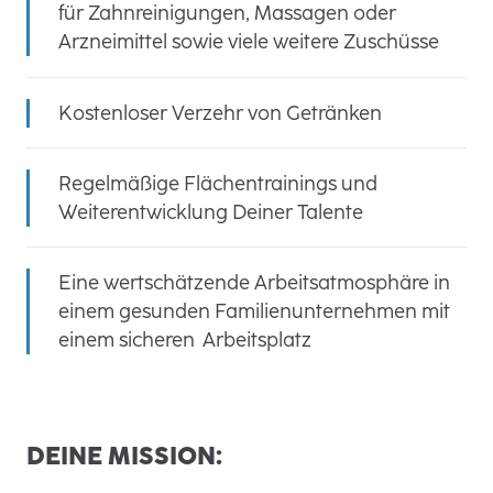
für Zahnreinigungen, Massagen oder
Arzneimittel sowie viele weitere Zuschüsse
Kostenloser Verzehr von Getränken
Regelmäßige Flächentrainings und
Weiterentwicklung Deiner Talente
Eine wertschätzende Arbeitsatmosphäre in
einem gesunden Familienunternehmen mit
einem sicheren Arbeitsplatz
DEINE MISSION: