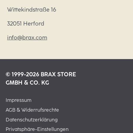
Wittekindstraße 16
32051 Herford
info@brax.com
© 1999-2026 BRAX STORE
GMBH & CO. KG
Impressum
AGB & Widerrufsrechte
Datenschutzerklärung
Privatsphäre-Einstellungen