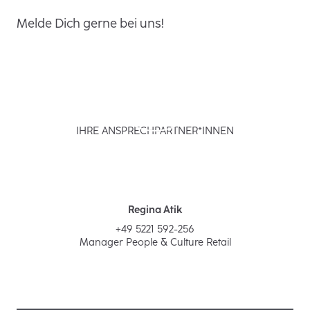
Melde Dich gerne bei uns!
IHRE ANSPRECHPARTNER*INNEN
Regina Atik
+49 5221 592-256
Manager People & Culture Retail