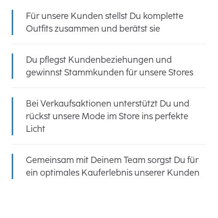
Für unsere Kunden stellst Du komplette
Outfits zusammen und berätst sie
Du pflegst Kundenbeziehungen und
gewinnst Stammkunden für unsere Stores
Bei Verkaufsaktionen unterstützt Du und
rückst unsere Mode im Store ins perfekte
Licht
Gemeinsam mit Deinem Team sorgst Du für
ein optimales Kauferlebnis unserer Kunden