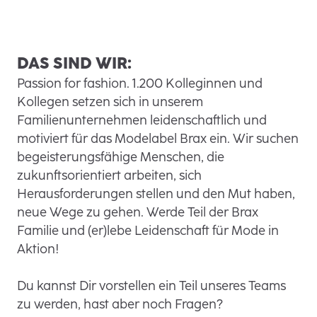
DAS SIND WIR:
Passion for fashion. 1.200 Kolleginnen und
Kollegen setzen sich in unserem
Familienunternehmen leidenschaftlich und
motiviert für das Modelabel Brax ein. Wir suchen
begeisterungsfähige Menschen, die
zukunftsorientiert arbeiten, sich
Herausforderungen stellen und den Mut haben,
neue Wege zu gehen. Werde Teil der Brax
Familie und (er)lebe Leidenschaft für Mode in
Aktion!
Du kannst Dir vorstellen ein Teil unseres Teams
zu werden, hast aber noch Fragen?