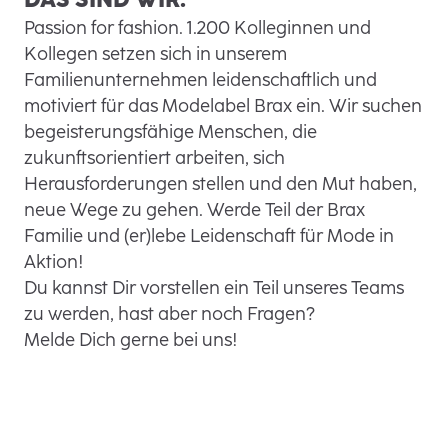
Passion for fashion. 1.200 Kolleginnen und
Kollegen setzen sich in unserem
Familienunternehmen leidenschaftlich und
motiviert für das Modelabel Brax ein. Wir suchen
begeisterungsfähige Menschen, die
zukunftsorientiert arbeiten, sich
Herausforderungen stellen und den Mut haben,
neue Wege zu gehen. Werde Teil der Brax
Familie und (er)lebe Leidenschaft für Mode in
Aktion!
Du kannst Dir vorstellen ein Teil unseres Teams
zu werden, hast aber noch Fragen?
Melde Dich gerne bei uns!