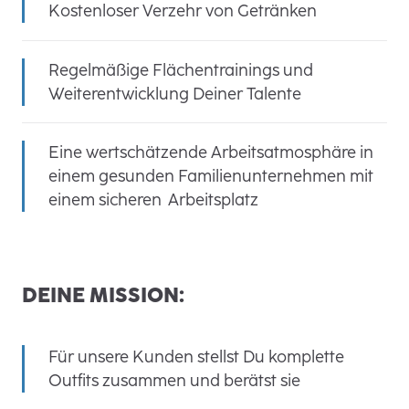
Kostenloser Verzehr von Getränken
Regelmäßige Flächentrainings und
Weiterentwicklung Deiner Talente
Eine wertschätzende Arbeitsatmosphäre in
einem gesunden Familienunternehmen mit
einem sicheren Arbeitsplatz
DEINE MISSION:
Für unsere Kunden stellst Du komplette
Outfits zusammen und berätst sie