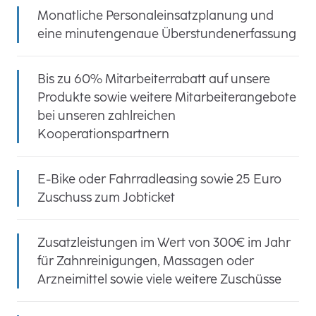
Monatliche Personaleinsatzplanung und
eine minutengenaue Überstundenerfassung
Bis zu 60% Mitarbeiterrabatt auf unsere
Produkte sowie weitere Mitarbeiterangebote
bei unseren zahlreichen
Kooperationspartnern
E-Bike oder Fahrradleasing sowie 25 Euro
Zuschuss zum Jobticket
Zusatzleistungen im Wert von 300€ im Jahr
für Zahnreinigungen, Massagen oder
Arzneimittel sowie viele weitere Zuschüsse