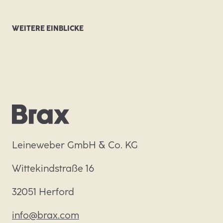
WEITERE EINBLICKE
Leineweber GmbH & Co. KG
Wittekindstraße 16
32051 Herford
info@brax.com