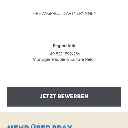
IHRE ANSPRECHPARTNER*INNEN
Regina Atik
+49 5221 592-256
Manager People & Culture Retail
JETZT BEWERBEN