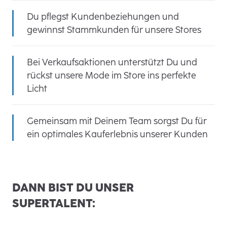
Du pflegst Kundenbeziehungen und
gewinnst Stammkunden für unsere Stores
Bei Verkaufsaktionen unterstützt Du und
rückst unsere Mode im Store ins perfekte
Licht
Gemeinsam mit Deinem Team sorgst Du für
ein optimales Kauferlebnis unserer Kunden
DANN BIST DU UNSER
SUPERTALENT: