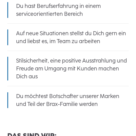
Du hast Berufserfahrung in einem
serviceorientierten Bereich
Auf neue Situationen stellst du Dich gern ein
und liebst es, im Team zu arbeiten
Stilsicherheit, eine positive Ausstrahlung und
Freude am Umgang mit Kunden machen
Dich aus
Du möchtest Botschafter unserer Marken
und Teil der Brax-Familie werden
DAS SIND WIR: