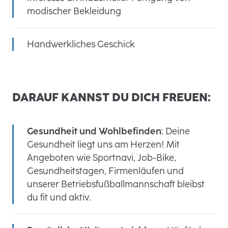
modischer Bekleidung
Handwerkliches Geschick
DARAUF KANNST DU DICH FREUEN:
Gesundheit und Wohlbefinden
: Deine
Gesundheit liegt uns am Herzen! Mit
Angeboten wie Sportnavi, Job-Bike,
Gesundheitstagen, Firmenläufen und
unserer Betriebsfußballmannschaft bleibst
du fit und aktiv.