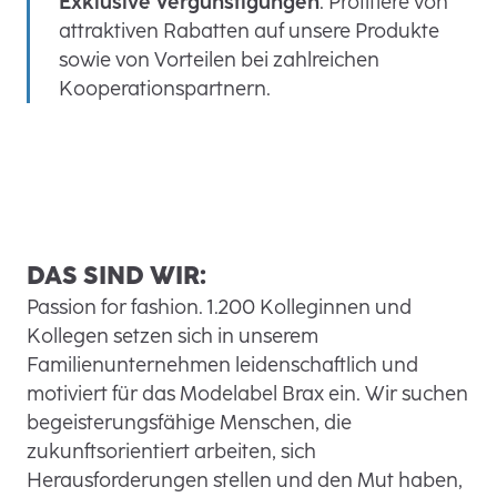
Exklusive Vergünstigungen
: Profitiere von
attraktiven Rabatten auf unsere Produkte
sowie von Vorteilen bei zahlreichen
Kooperationspartnern.
DAS SIND WIR:
Passion for fashion. 1.200 Kolleginnen und
Kollegen setzen sich in unserem
Familienunternehmen leidenschaftlich und
motiviert für das Modelabel Brax ein. Wir suchen
begeisterungsfähige Menschen, die
zukunftsorientiert arbeiten, sich
Herausforderungen stellen und den Mut haben,