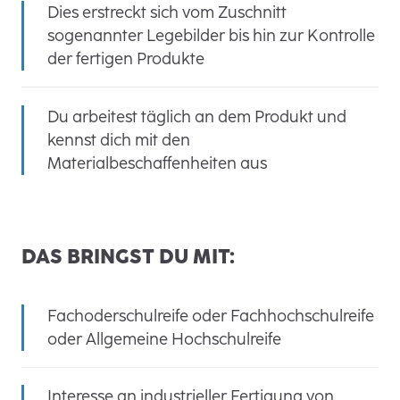
Dies erstreckt sich vom Zuschnitt
sogenannter Legebilder bis hin zur Kontrolle
der fertigen Produkte
Du arbeitest täglich an dem Produkt und
kennst dich mit den
Materialbeschaffenheiten aus
DAS BRINGST DU MIT:
Fachoderschulreife oder Fachhochschulreife
oder Allgemeine Hochschulreife
Interesse an industrieller Fertigung von