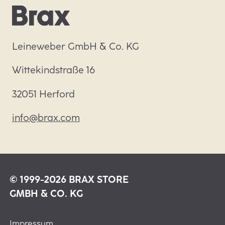
Leineweber GmbH & Co. KG
Wittekindstraße 16
32051 Herford
info@brax.com
© 1999-2026 BRAX STORE
GMBH & CO. KG
Impressum