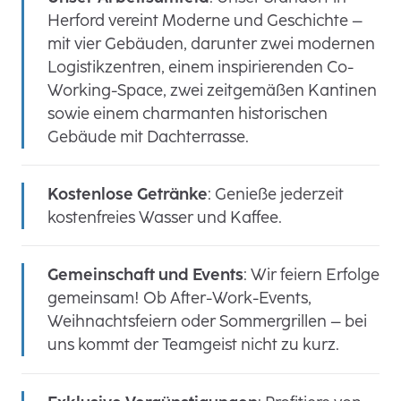
Herford vereint Moderne und Geschichte –
mit vier Gebäuden, darunter zwei modernen
Logistikzentren, einem inspirierenden Co-
Working-Space, zwei zeitgemäßen Kantinen
sowie einem charmanten historischen
Gebäude mit Dachterrasse.
Kostenlose Getränke
: Genieße jederzeit
kostenfreies Wasser und Kaffee.
Gemeinschaft und Events
: Wir feiern Erfolge
gemeinsam! Ob After-Work-Events,
Weihnachtsfeiern oder Sommergrillen – bei
uns kommt der Teamgeist nicht zu kurz.