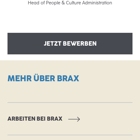
Head of People & Culture Administration
JETZT BEWERBEN
MEHR ÜBER BRAX
ARBEITEN BEI BRAX