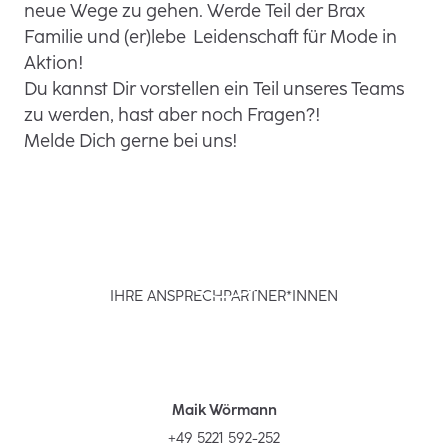
neue Wege zu gehen. Werde Teil der Brax
Familie und (er)lebe Leidenschaft für Mode in
Aktion!
Du kannst Dir vorstellen ein Teil unseres Teams
zu werden, hast aber noch Fragen?!
Melde Dich gerne bei uns!
IHRE ANSPRECHPARTNER*INNEN
Maik Wörmann
+49 5221 592-252