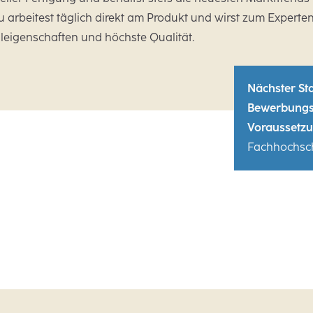
Du arbeitest täglich direkt am Produkt und wirst zum Experten
leigenschaften und höchste Qualität.
Nächster Sta
Bewerbungs
Voraussetzu
Fachhochsch