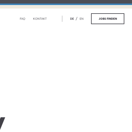
/
JOBS FINDEN
FAQ
KONTAKT
DE
EN
 