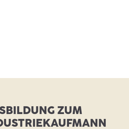
SBILDUNG ZUM
DUSTRIEKAUFMANN