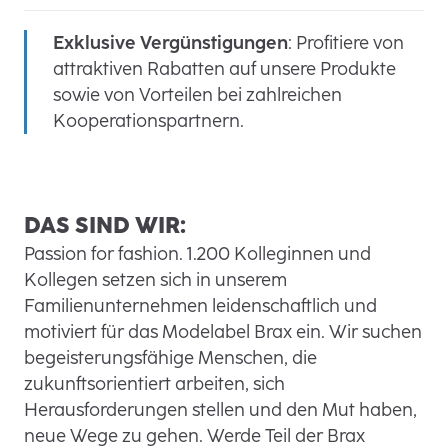
Exklusive Vergünstigungen
: Profitiere von
attraktiven Rabatten auf unsere Produkte
sowie von Vorteilen bei zahlreichen
Kooperationspartnern.
DAS SIND WIR:
Passion for fashion. 1.200 Kolleginnen und
Kollegen setzen sich in unserem
Familienunternehmen leidenschaftlich und
motiviert für das Modelabel Brax ein. Wir suchen
begeisterungsfähige Menschen, die
zukunftsorientiert arbeiten, sich
Herausforderungen stellen und den Mut haben,
neue Wege zu gehen. Werde Teil der Brax