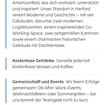
Arbeitsumfeld, das dich motiviert, unterstützt
und inspiriert! Unser Standort in Herford
vereint Moderne und Geschichte – mit vier
Gebäuden, darunter zwei modernen
Logistikzentren, einem inspirierenden Co-
Working-Space, zwei zeitgemäßen Kantinen
sowie einem charmanten historischen
Gebäude mit Dachterrasse.
Kostenlose Getränke
: Genieße jederzeit
kostenfreies Wasser und Kaffee.
Gemeinschaft und Events
: Wir feiern Erfolge
gemeinsam! Ob After-Work-Events,
Weihnachtsfeiern oder Sommergrillen – bei
uns kommt der Teamgeist nicht zu kurz.