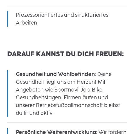
Prozessorientiertes und strukturiertes
Arbeiten
DARAUF KANNST DU DICH FREUEN:
Gesundheit und Wohlbefinden
: Deine
Gesundheit liegt uns am Herzen! Mit
Angeboten wie Sportnavi, Job-Bike,
Gesundheitstagen, Firmenläufen und
unserer Betriebsfußballmannschaft bleibst
du fit und aktiv.
Persönliche Weiterentwicklung
: Wir fördern