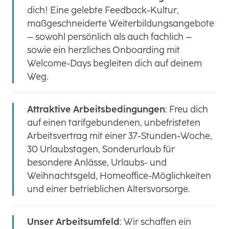
dich! Eine gelebte Feedback-Kultur,
maßgeschneiderte Weiterbildungsangebote
– sowohl persönlich als auch fachlich –
sowie ein herzliches Onboarding mit
Welcome-Days begleiten dich auf deinem
Weg.
Attraktive Arbeitsbedingungen
: Freu dich
auf einen tarifgebundenen, unbefristeten
Arbeitsvertrag mit einer 37-Stunden-Woche,
30 Urlaubstagen, Sonderurlaub für
besondere Anlässe, Urlaubs- und
Weihnachtsgeld, Homeoffice-Möglichkeiten
und einer betrieblichen Altersvorsorge.
Unser Arbeitsumfeld
: Wir schaffen ein