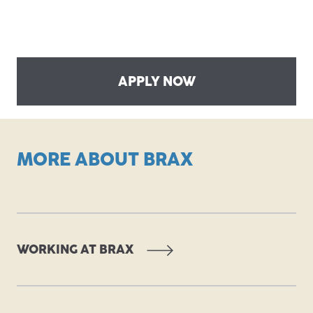
APPLY NOW
MORE ABOUT BRAX
WORKING AT BRAX