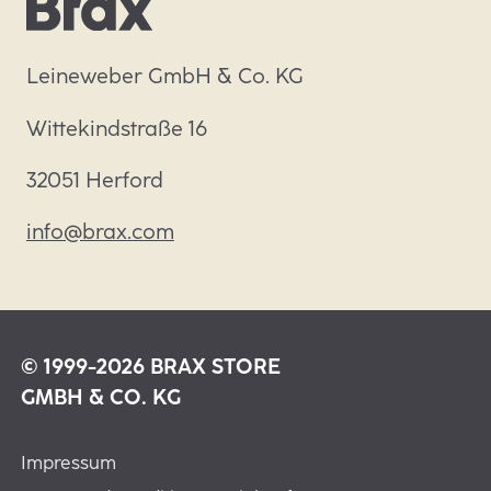
Leineweber GmbH & Co. KG
Wittekindstraße 16
32051 Herford
info@brax.com
© 1999-2026 BRAX STORE
GMBH & CO. KG
Impressum