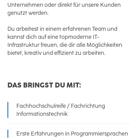
Unternehmen oder direkt für unsere Kunden
genutzt werden.
Du arbeitest in einem erfahrenen Team und
kannst dich auf eine topmoderne IT-
Infrastruktur freuen, die dir alle Möglichkeiten
bietet, kreativ und effizient zu arbeiten.
DAS BRINGST DU MIT:
Fachhochschulreife / Fachrichtung
Informationstechnik
Erste Erfahrungen in Programmiersprachen