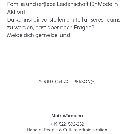
Familie und (er)lebe Leidenschaft für Mode in
Aktion!
Du kannst dir vorstellen ein Teil unseres Teams
zu werden, hast aber noch Fragen?!
Melde dich gerne bei uns!
YOUR CONTACT PERSON(S)
Maik Wörmann
+49 5221 592-252
Head of People & Culture Administration