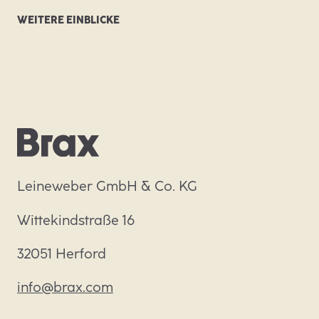
WEITERE EINBLICKE
Leineweber GmbH & Co. KG
Wittekindstraße 16
32051 Herford
info@brax.com