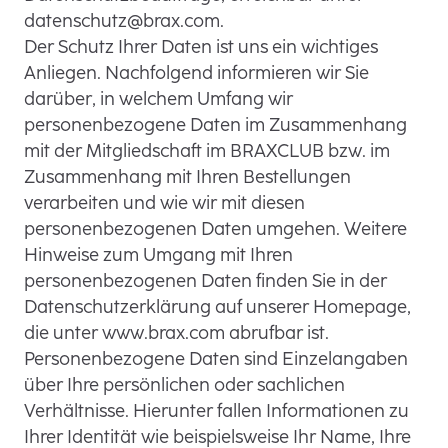
datenschutz@brax.com.
Der Schutz Ihrer Daten ist uns ein wichtiges
Anliegen. Nachfolgend informieren wir Sie
darüber, in welchem Umfang wir
personenbezogene Daten im Zusammenhang
mit der Mitgliedschaft im BRAXCLUB bzw. im
Zusammenhang mit Ihren Bestellungen
verarbeiten und wie wir mit diesen
personenbezogenen Daten umgehen. Weitere
Hinweise zum Umgang mit Ihren
personenbezogenen Daten finden Sie in der
Datenschutzerklärung auf unserer Homepage,
die unter www.brax.com abrufbar ist.
Personenbezogene Daten sind Einzelangaben
über Ihre persönlichen oder sachlichen
Verhältnisse. Hierunter fallen Informationen zu
Ihrer Identität wie beispielsweise Ihr Name, Ihre