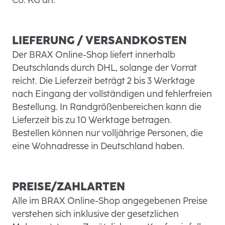
LIEFERUNG / VERSANDKOSTEN
Der BRAX Online-Shop liefert innerhalb
Deutschlands durch DHL, solange der Vorrat
reicht. Die Lieferzeit beträgt 2 bis 3 Werktage
nach Eingang der vollständigen und fehlerfreien
Bestellung. In Randgrößenbereichen kann die
Lieferzeit bis zu 10 Werktage betragen.
Bestellen können nur volljährige Personen, die
eine Wohnadresse in Deutschland haben.
PREISE/ZAHLARTEN
Alle im BRAX Online-Shop angegebenen Preise
verstehen sich inklusive der gesetzlichen