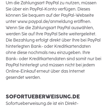
Um die Zahlungsart PayPal zu nutzen, müssen
Sie über ein PayPal-Konto verfügen. Dieses
können Sie bequem auf der PayPal-Webseite
unter www.paypal.de/anmeldung eröffnen.
Wenn Sie die Zahlungsart PayPal auswählen,
werden Sie auf Ihre PayPal Seite weitergeleitet.
Die Bezahlung erfolgt direkt über Ihre bei PayPal
hinterlegten Bank- oder Kreditkartendaten
ohne diese nochmals neu einzugeben. Ihre
Bank- oder Kreditkartendaten sind somit nur bei
PayPal hinterlegt und müssen nicht bei jedem
Online-Einkauf erneut über das Internet
gesendet werden.
SOFORTUEBERWEISUNG.DE
Sofortueberweisung.de ist ein Direkt-