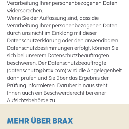
Verarbeitung Ihrer personenbezogenen Daten
widersprechen.
Wenn Sie der Auffassung sind, dass die
Verarbeitung Ihrer personenbezogenen Daten
durch uns nicht im Einklang mit dieser
Datenschutzerklärung oder den anwendbaren
Datenschutzbestimmungen erfolgt, können Sie
sich bei unserem Datenschutzbeauftragten
beschweren. Der Datenschutzbeauftragte
(datenschutz@brax.com) wird die Angelegenheit
dann prüfen und Sie über das Ergebnis der
Prüfung informieren. Darüber hinaus steht
Ihnen auch ein Beschwerderecht bei einer
Aufsichtsbehörde zu.
MEHR ÜBER BRAX