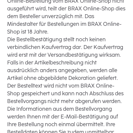
Online-Bestellung vom BRAX Online-Shop nicht
ausgeführt wird, teilt der BRAX Online-Shop dies
dem Besteller unverzüglich mit. Das
Mindestalter für Bestellungen im BRAX Online-
Shop ist 18 Jahre.
Die Bestellbestätigung stellt noch keinen
verbindlichen Kaufvertrag dar. Der Kaufvertrag
wird erst mit der Versandbestätigung wirksam.
Falls in der Artikelbeschreibung nicht
ausdrücklich anders angegeben, werden alle
Artikel ohne abgebildete Dekoration geliefert.
Der Bestelltext wird nicht vom BRAX Online-
Shop gespeichert und kann nach Abschluss des
Bestellvorgangs nicht mehr abgerufen werden.
Die Informationen aus dem Bestellvorgang
werden Ihnen mit der E-Mail-Bestätigung auf
Ihre Bestellung noch einmal übermittelt. Ihre
Bestelldaten können Sie zudem unmittelbar