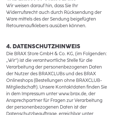
Wir weisen darauf hin, dass Sie Ihr
Widerrufsrecht auch durch Rücksendung der
Ware mittels des der Sendung beigefügten
Retourenaufklebers ausüben können.
4. DATENSCHUTZHINWEIS
Die BRAX Store GmbH & Co. KG, (im Folgenden:
„Wir“) ist die verantwortliche Stelle für die
Verarbeitung der personenbezogenen Daten
der Nutzer des BRAXCLUBs und des BRAX
Onlineshops (Bestellungen ohne BRAXCLUB-
Mitgliedschaft). Unsere Kontaktdaten finden Sie
in dem Impressum unter www.brax.de, der
Ansprechpartner für Fragen zur Verarbeitung
der personenbezogenen Daten ist der
Datenschutzbeauftrage, erreichbar unter