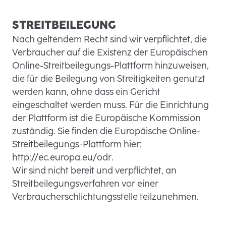
STREITBEILEGUNG
Nach geltendem Recht sind wir verpflichtet, die
Verbraucher auf die Existenz der Europäischen
Online-Streitbeilegungs-Plattform hinzuweisen,
die für die Beilegung von Streitigkeiten genutzt
werden kann, ohne dass ein Gericht
eingeschaltet werden muss. Für die Einrichtung
der Plattform ist die Europäische Kommission
zuständig. Sie finden die Europäische Online-
Streitbeilegungs-Plattform hier:
http://ec.europa.eu/odr.
Wir sind nicht bereit und verpflichtet, an
Streitbeilegungsverfahren vor einer
Verbraucherschlichtungsstelle teilzunehmen.