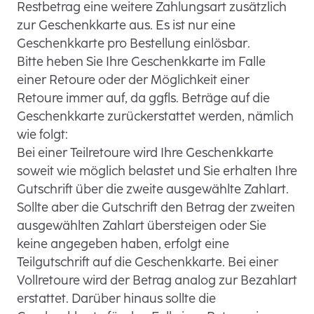
Restbetrag eine weitere Zahlungsart zusätzlich
zur Geschenkkarte aus. Es ist nur eine
Geschenkkarte pro Bestellung einlösbar.
Bitte heben Sie Ihre Geschenkkarte im Falle
einer Retoure oder der Möglichkeit einer
Retoure immer auf, da ggfls. Beträge auf die
Geschenkkarte zurückerstattet werden, nämlich
wie folgt:
Bei einer Teilretoure wird Ihre Geschenkkarte
soweit wie möglich belastet und Sie erhalten Ihre
Gutschrift über die zweite ausgewählte Zahlart.
Sollte aber die Gutschrift den Betrag der zweiten
ausgewählten Zahlart übersteigen oder Sie
keine angegeben haben, erfolgt eine
Teilgutschrift auf die Geschenkkarte. Bei einer
Vollretoure wird der Betrag analog zur Bezahlart
erstattet. Darüber hinaus sollte die