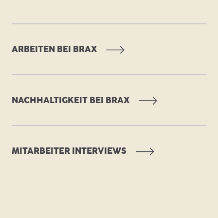
ARBEITEN BEI BRAX
NACHHALTIGKEIT BEI BRAX
MITARBEITER INTERVIEWS