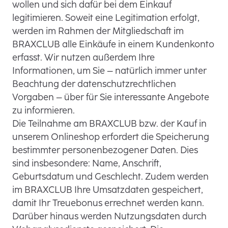
wollen und sich dafür bei dem Einkauf
legitimieren. Soweit eine Legitimation erfolgt,
werden im Rahmen der Mitgliedschaft im
BRAXCLUB alle Einkäufe in einem Kundenkonto
erfasst. Wir nutzen außerdem Ihre
Informationen, um Sie – natürlich immer unter
Beachtung der datenschutzrechtlichen
Vorgaben – über für Sie interessante Angebote
zu informieren.
Die Teilnahme am BRAXCLUB bzw. der Kauf in
unserem Onlineshop erfordert die Speicherung
bestimmter personenbezogener Daten. Dies
sind insbesondere: Name, Anschrift,
Geburtsdatum und Geschlecht. Zudem werden
im BRAXCLUB Ihre Umsatzdaten gespeichert,
damit Ihr Treuebonus errechnet werden kann.
Darüber hinaus werden Nutzungsdaten durch