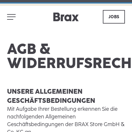
JOBS
AGB &
WIDERRUFSRECH
UNSERE ALLGEMEINEN
GESCHÄFTSBEDINGUNGEN
Mit Aufgabe Ihrer Bestellung erkennen Sie die
nachfolgenden Allgemeinen
Geschäftsbedingungen der BRAX Store GmbH &
Co. KG an.