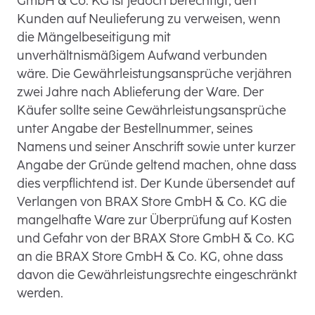
GmbH & Co. KG ist jedoch berechtigt, den
Kunden auf Neulieferung zu verweisen, wenn
die Mängelbeseitigung mit
unverhältnismäßigem Aufwand verbunden
wäre. Die Gewährleistungsansprüche verjähren
zwei Jahre nach Ablieferung der Ware. Der
Käufer sollte seine Gewährleistungsansprüche
unter Angabe der Bestellnummer, seines
Namens und seiner Anschrift sowie unter kurzer
Angabe der Gründe geltend machen, ohne dass
dies verpflichtend ist. Der Kunde übersendet auf
Verlangen von BRAX Store GmbH & Co. KG die
mangelhafte Ware zur Überprüfung auf Kosten
und Gefahr von der BRAX Store GmbH & Co. KG
an die BRAX Store GmbH & Co. KG, ohne dass
davon die Gewährleistungsrechte eingeschränkt
werden.