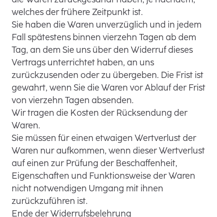
welches der frühere Zeitpunkt ist.
Sie haben die Waren unverzüglich und in jedem
Fall spätestens binnen vierzehn Tagen ab dem
Tag, an dem Sie uns über den Widerruf dieses
Vertrags unterrichtet haben, an uns
zurückzusenden oder zu übergeben. Die Frist ist
gewahrt, wenn Sie die Waren vor Ablauf der Frist
von vierzehn Tagen absenden.
Wir tragen die Kosten der Rücksendung der
Waren.
Sie müssen für einen etwaigen Wertverlust der
Waren nur aufkommen, wenn dieser Wertverlust
auf einen zur Prüfung der Beschaffenheit,
Eigenschaften und Funktionsweise der Waren
nicht notwendigen Umgang mit ihnen
zurückzuführen ist.
Ende der Widerrufsbelehrung