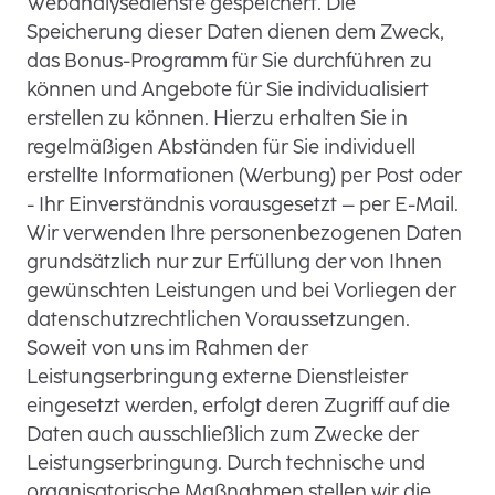
Webanalysedienste gespeichert. Die
Speicherung dieser Daten dienen dem Zweck,
das Bonus-Programm für Sie durchführen zu
können und Angebote für Sie individualisiert
erstellen zu können. Hierzu erhalten Sie in
regelmäßigen Abständen für Sie individuell
erstellte Informationen (Werbung) per Post oder
- Ihr Einverständnis vorausgesetzt – per E-Mail.
Wir verwenden Ihre personenbezogenen Daten
grundsätzlich nur zur Erfüllung der von Ihnen
gewünschten Leistungen und bei Vorliegen der
datenschutzrechtlichen Voraussetzungen.
Soweit von uns im Rahmen der
Leistungserbringung externe Dienstleister
eingesetzt werden, erfolgt deren Zugriff auf die
Daten auch ausschließlich zum Zwecke der
Leistungserbringung. Durch technische und
organisatorische Maßnahmen stellen wir die