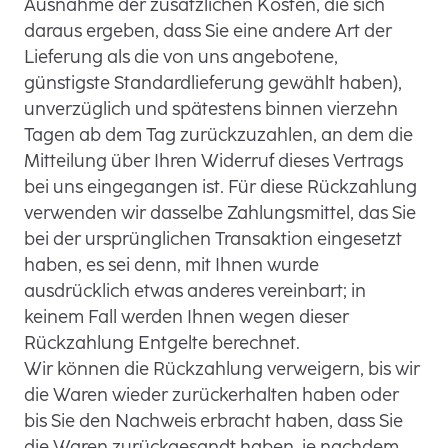
Ausnahme der zusätzlichen Kosten, die sich
daraus ergeben, dass Sie eine andere Art der
Lieferung als die von uns angebotene,
günstigste Standardlieferung gewählt haben),
unverzüglich und spätestens binnen vierzehn
Tagen ab dem Tag zurückzuzahlen, an dem die
Mitteilung über Ihren Widerruf dieses Vertrags
bei uns eingegangen ist. Für diese Rückzahlung
verwenden wir dasselbe Zahlungsmittel, das Sie
bei der ursprünglichen Transaktion eingesetzt
haben, es sei denn, mit Ihnen wurde
ausdrücklich etwas anderes vereinbart; in
keinem Fall werden Ihnen wegen dieser
Rückzahlung Entgelte berechnet.
Wir können die Rückzahlung verweigern, bis wir
die Waren wieder zurückerhalten haben oder
bis Sie den Nachweis erbracht haben, dass Sie
die Waren zurückgesandt haben, je nachdem,