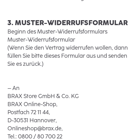
3. MUSTER-WIDERRUFSFORMULAR
Beginn des Muster-Widerrufsformulars
Muster-Widerrufsformular
(Wenn Sie den Vertrag widerrufen wollen, dann
füllen Sie bitte dieses Formular aus und senden
Sie es zurück.)
– An
BRAX Store GmbH & Co. KG
BRAX Online-Shop,
Postfach 72 11 44,
D-30531 Hannover,
Onlineshop@brax.de,
Tel.: 0800 / 80 700 22