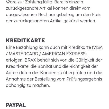
Ware zur Zahlung fällig. Bereits einzeln
zurückgesandte Artikel können direkt vom
ausgewiesenen Rechnungsbetrag um den Preis
der zurückgesandten Artikel gekürzt werden.
KREDITKARTE
Eine Bezahlung kann auch mit Kreditkarte (VISA
/ MASTERCARD / AMERICAN EXPRESS)
erfolgen. BRAX behält sich vor, die Gültigkeit der
Kreditkarte, die Bonität und die Richtigkeit der
Adressdaten des Kunden zu überprüfen und die
Annahme der Bestellung vom Prüfungsergebnis
abhängig zu machen.
PAYPAL