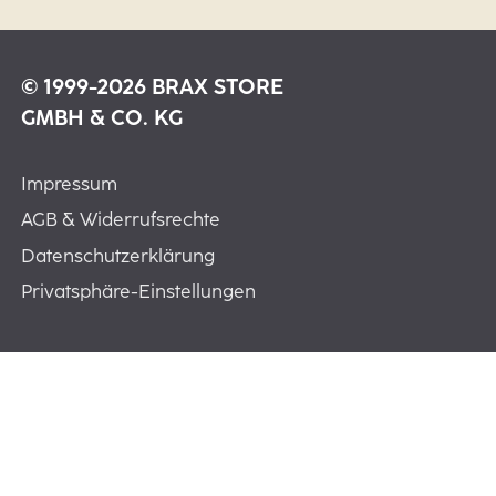
© 1999-2026 BRAX STORE
GMBH & CO. KG
Impressum
AGB & Widerrufsrechte
Datenschutzerklärung
Privatsphäre-Einstellungen