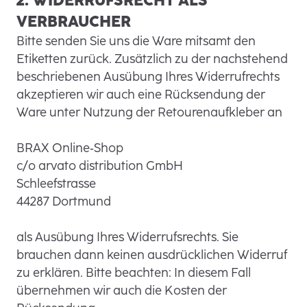
2. WIDERRUFSRECHT ALS
VERBRAUCHER
Bitte senden Sie uns die Ware mitsamt den
Etiketten zurück. Zusätzlich zu der nachstehend
beschriebenen Ausübung Ihres Widerrufrechts
akzeptieren wir auch eine Rücksendung der
Ware unter Nutzung der Retourenaufkleber an
BRAX Online‐Shop
c/o arvato distribution GmbH
Schleefstrasse
44287 Dortmund
als Ausübung Ihres Widerrufsrechts. Sie
brauchen dann keinen ausdrücklichen Widerruf
zu erklären. Bitte beachten: In diesem Fall
übernehmen wir auch die Kosten der