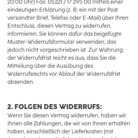
20:00 Uhr) Fax: 05221 / 17 295 00 mittels einer
eindeutigen Erklärung (z. B. ein mit der Post
versandter Brief, Telefax oder E-Mail) über Ihren
Entschluss, diesen Vertrag zu widerrufen,
informieren. Sie können dafür das beigefügte
Muster-Widerrufsformular verwenden, das
jedoch nicht vorgeschrieben ist. Zur Wahrung
der Widerrufsfrist reicht es aus, dass Sie die
Mitteilung über die Ausübung des
Widerrufsrechts vor Ablauf der Widerrufsfrist
absenden.
2. FOLGEN DES WIDERRUFS:
Wenn Sie diesen Vertrag widerrufen, haben wir
Ihnen alle Zahlungen, die wir von Ihnen erhalten
haben, einschließlich der Lieferkosten (mit