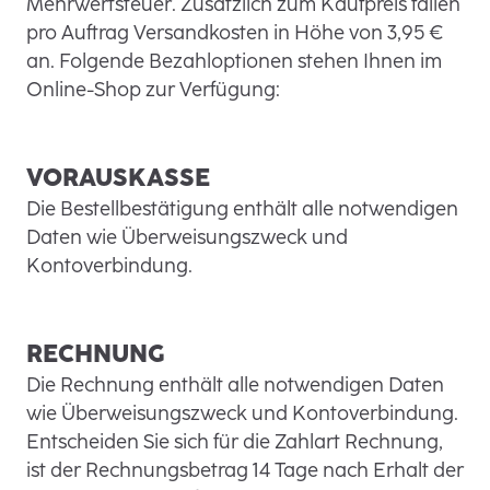
Mehrwertsteuer. Zusätzlich zum Kaufpreis fallen
pro Auftrag Versandkosten in Höhe von 3,95 €
an. Folgende Bezahloptionen stehen Ihnen im
Online-Shop zur Verfügung:
VORAUSKASSE
Die Bestellbestätigung enthält alle notwendigen
Daten wie Überweisungszweck und
Kontoverbindung.
RECHNUNG
Die Rechnung enthält alle notwendigen Daten
wie Überweisungszweck und Kontoverbindung.
Entscheiden Sie sich für die Zahlart Rechnung,
ist der Rechnungsbetrag 14 Tage nach Erhalt der