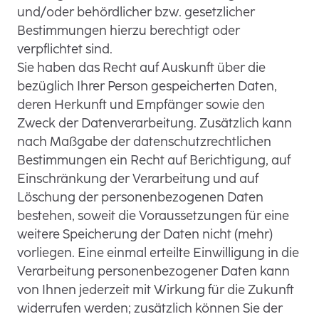
und/oder behördlicher bzw. gesetzlicher
Bestimmungen hierzu berechtigt oder
verpflichtet sind.
Sie haben das Recht auf Auskunft über die
bezüglich Ihrer Person gespeicherten Daten,
deren Herkunft und Empfänger sowie den
Zweck der Datenverarbeitung. Zusätzlich kann
nach Maßgabe der datenschutzrechtlichen
Bestimmungen ein Recht auf Berichtigung, auf
Einschränkung der Verarbeitung und auf
Löschung der personenbezogenen Daten
bestehen, soweit die Voraussetzungen für eine
weitere Speicherung der Daten nicht (mehr)
vorliegen. Eine einmal erteilte Einwilligung in die
Verarbeitung personenbezogener Daten kann
von Ihnen jederzeit mit Wirkung für die Zukunft
widerrufen werden; zusätzlich können Sie der