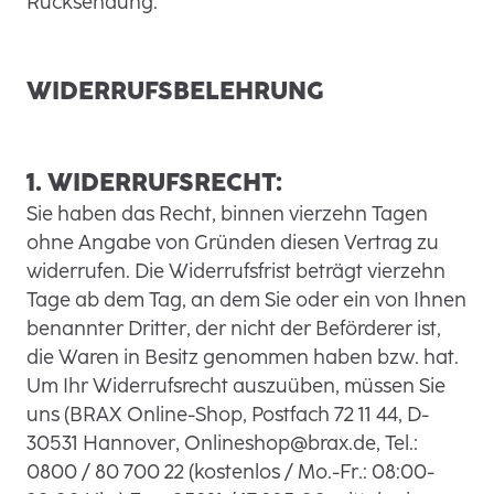
Rücksendung.
WIDERRUFSBELEHRUNG
1. WIDERRUFSRECHT:
Sie haben das Recht, binnen vierzehn Tagen
ohne Angabe von Gründen diesen Vertrag zu
widerrufen. Die Widerrufsfrist beträgt vierzehn
Tage ab dem Tag, an dem Sie oder ein von Ihnen
benannter Dritter, der nicht der Beförderer ist,
die Waren in Besitz genommen haben bzw. hat.
Um Ihr Widerrufsrecht auszuüben, müssen Sie
uns (BRAX Online-Shop, Postfach 72 11 44, D-
30531 Hannover, Onlineshop@brax.de, Tel.:
0800 / 80 700 22 (kostenlos / Mo.-Fr.: 08:00-