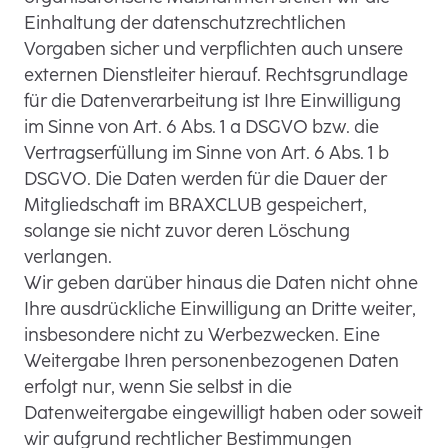
Einhaltung der datenschutzrechtlichen
Vorgaben sicher und verpflichten auch unsere
externen Dienstleiter hierauf. Rechtsgrundlage
für die Datenverarbeitung ist Ihre Einwilligung
im Sinne von Art. 6 Abs. 1 a DSGVO bzw. die
Vertragserfüllung im Sinne von Art. 6 Abs. 1 b
DSGVO. Die Daten werden für die Dauer der
Mitgliedschaft im BRAXCLUB gespeichert,
solange sie nicht zuvor deren Löschung
verlangen.
Wir geben darüber hinaus die Daten nicht ohne
Ihre ausdrückliche Einwilligung an Dritte weiter,
insbesondere nicht zu Werbezwecken. Eine
Weitergabe Ihren personenbezogenen Daten
erfolgt nur, wenn Sie selbst in die
Datenweitergabe eingewilligt haben oder soweit
wir aufgrund rechtlicher Bestimmungen