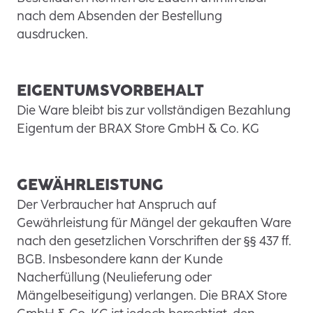
nach dem Absenden der Bestellung
ausdrucken.
EIGENTUMSVORBEHALT
Die Ware bleibt bis zur vollständigen Bezahlung
Eigentum der BRAX Store GmbH & Co. KG
GEWÄHRLEISTUNG
Der Verbraucher hat Anspruch auf
Gewährleistung für Mängel der gekauften Ware
nach den gesetzlichen Vorschriften der §§ 437 ff.
BGB. Insbesondere kann der Kunde
Nacherfüllung (Neulieferung oder
Mängelbeseitigung) verlangen. Die BRAX Store