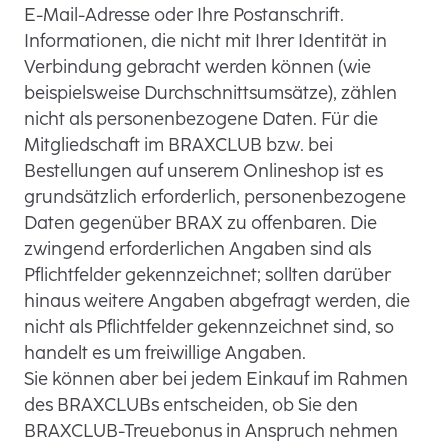
E-Mail-Adresse oder Ihre Postanschrift.
Informationen, die nicht mit Ihrer Identität in
Verbindung gebracht werden können (wie
beispielsweise Durchschnittsumsätze), zählen
nicht als personenbezogene Daten. Für die
Mitgliedschaft im BRAXCLUB bzw. bei
Bestellungen auf unserem Onlineshop ist es
grundsätzlich erforderlich, personenbezogene
Daten gegenüber BRAX zu offenbaren. Die
zwingend erforderlichen Angaben sind als
Pflichtfelder gekennzeichnet; sollten darüber
hinaus weitere Angaben abgefragt werden, die
nicht als Pflichtfelder gekennzeichnet sind, so
handelt es um freiwillige Angaben.
Sie können aber bei jedem Einkauf im Rahmen
des BRAXCLUBs entscheiden, ob Sie den
BRAXCLUB-Treuebonus in Anspruch nehmen