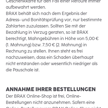
Geschenkkarte für den Fall einer Retoure immer
aufbewahrt werden.
BRAX behält sich nach dem Ergebnis der
Adress- und Bonitätsprüfung vor, nur bestimmte
Zahlarten zuzulassen. Sollten Sie mit der
Bezahlung in Verzug geraten, so ist BRAX
berechtigt, Mahngebühren in Höhe von 5,00 €
(1. Mahnung) bzw. 7,50 € (2. Mahnung) in
Rechnung zu stellen. Ihnen steht es frei
nachzuweisen, dass ein Schaden überhaupt
nicht entstanden oder wesentlich niedriger als
die Pauschale ist.
ANNAHME IHRER BESTELLUNGEN
Der BRAX Online-Shop ist frei, Online-
Bestellungen nicht anzunehmen. Sofern eine