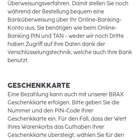
Überweisungsverfahren. Damit stellen Sie noch
während der Bestellung bequem eine
Banküberweisung über Ihr Online-Banking-
Konto aus. Sie benötigen wie beim Online-
Banking PIN und TAN - weder wir noch Dritte
haben Zugriff auf Ihre Daten dank der
Verschlüsselungstechnik, welche auch Ihre Bank
benutzt.
GESCHENKKARTE
Eine Bezahlung kann auch mit unserer BRAX
Geschenkkarte erfolgen. Bitte geben Sie die
Nummer und den PIN-Code Ihrer
Geschenkkarte ein. Für den Fall, dass der Wert
Ihres Warenkorbs das Guthaben Ihrer
Geschenkkarte übersteigt, wählen Sie für den