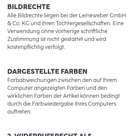
BILDRECHTE
Alle Bildrechte liegen bei der Leineweber GmbH
& Co. KG und ihren Tochtergesellschaften. Eine
Verwendung ohne vorherige schriftliche
Zustimmung ist nicht gestattet und wird
kostenpflichtig verfolgt.
DARGESTELLTE FARBEN
Farbabweichungen zwischen den auf Ihrem
Computer angezeigten Farben und den
wirklichen Farben der Artikel können bedingt
durch die Farbwiedergabe Ihres Computers
auftreten.